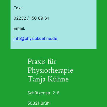
Fax:
02232 / 150 69 61
Email:
info@physiokuehne.de
Praxis für
Physiotherapie
Tanja Kühne
Schützenstr. 2-6
50321 Brühl