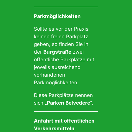
Parkmöglichkeiten
Sollte es vor der Praxis
keinen freien Parkplatz
geben, so finden Sie in
der
Burgstraße
zwei
öffentliche Parkplätze mit
jeweils ausreichend
vorhandenen
Parkmöglichkeiten.
Diese Parkplätze nennen
sich
„Parken Belvedere“.
Anfahrt mit öffentlichen
Verkehrsmitteln