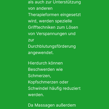
als auch zur Unterstützung
von anderen
Therapieformen eingesetzt
wird, werden spezielle
Grifftechniken zum Lösen
von Verspannungen und
zur
Durchblutungsförderung
angewendet.
Hierdurch können
Beschwerden wie
Schmerzen,
Kopfschmerzen oder
Schwindel häufig reduziert
werden.
Da Massagen außerdem