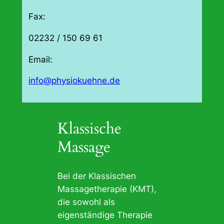
Fax:
02232 / 150 69 61
Email:
info@physiokuehne.de
Klassische
Massage
Bei der Klassischen
Massagetherapie (KMT),
die sowohl als
eigenständige Therapie