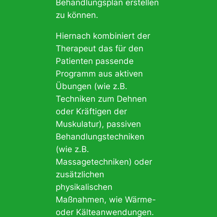
Behandlungsplan erstellen
zu können.
Hiernach kombiniert der
Therapeut das für den
Patienten passende
Programm aus aktiven
Übungen (wie z.B.
Techniken zum Dehnen
oder Kräftigen der
Muskulatur), passiven
Behandlungstechniken
(wie z.B.
Massagetechniken) oder
zusätzlichen
physikalischen
Maßnahmen, wie Wärme-
oder Kälteanwendungen.