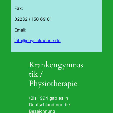
Fax:
02232 / 150 69 61
Email:
info@physiokuehne.de
Krankengymnas
tik /
Physiotherapie
(Bis 1994 gab es in
Deutschland nur die
Bezeichnung