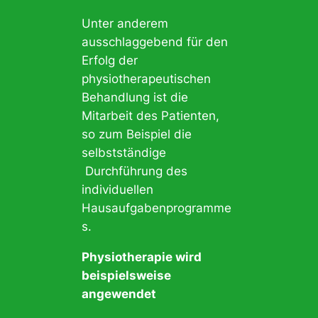
Unter anderem
ausschlaggebend für den
Erfolg der
physiotherapeutischen
Behandlung ist die
Mitarbeit des Patienten,
so zum Beispiel die
selbstständige
Durchführung des
individuellen
Hausaufgabenprogramme
s.
Physiotherapie wird
beispielsweise
angewendet