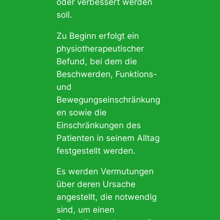
oder verbessert werden
soll.
Zu Beginn erfolgt ein
physiotherapeutischer
Befund, bei dem die
Beschwerden, Funktions-
und
Bewegungseinschränkung
en sowie die
Einschränkungen des
Patienten in seinem Alltag
festgestellt werden.
Es werden Vermutungen
über deren Ursache
angestellt, die notwendig
sind, um einen