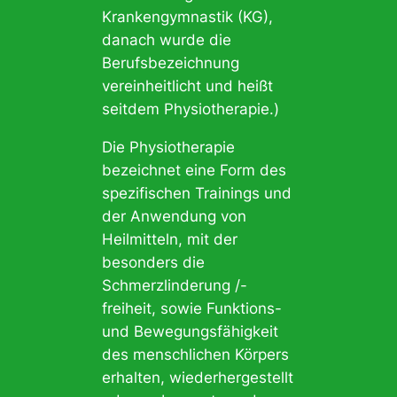
Krankengymnastik (KG),
danach wurde die
Berufsbezeichnung
vereinheitlicht und heißt
seitdem Physiotherapie.)
Die Physiotherapie
bezeichnet eine Form des
spezifischen Trainings und
der Anwendung von
Heilmitteln, mit der
besonders die
Schmerzlinderung /-
freiheit, sowie Funktions-
und Bewegungsfähigkeit
des menschlichen Körpers
erhalten, wiederhergestellt