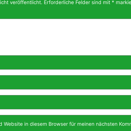
cht veröffentlicht.
Erforderliche Felder sind mit
*
markie
 Website in diesem Browser für meinen nächsten Komm