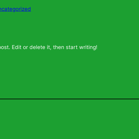
ncategorized
st. Edit or delete it, then start writing!