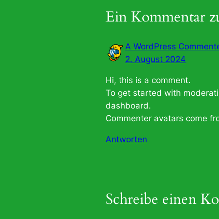
Ein Kommentar zu
A WordPress Comment
2. August 2024
Hi, this is a comment.
To get started with moderati
dashboard.
Commenter avatars come f
Antworten
Schreibe einen K