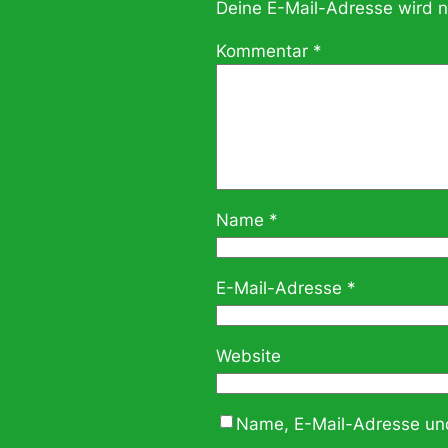
Deine E-Mail-Adresse wird ni
Kommentar
*
Name
*
E-Mail-Adresse
*
Website
Name, E-Mail-Adresse und