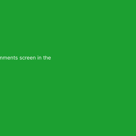
omments screen in the